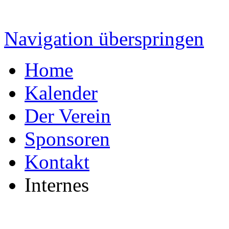
Navigation überspringen
Home
Kalender
Der Verein
Sponsoren
Kontakt
Internes