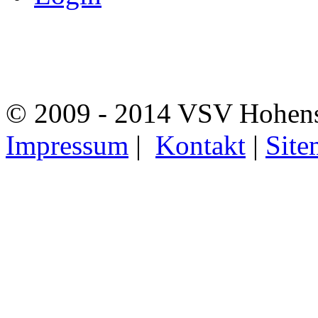
© 2009 - 2014 VSV Hohens
Impressum
|
Kontakt
|
Site