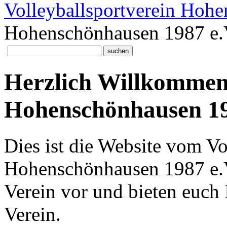
Volleyballsportverein Hoh
Hohenschönhausen 1987 e.
Herzlich Willkomme
Hohenschönhausen 19
Dies ist die Website vom Vo
Hohenschönhausen 1987 e.V. 
Verein vor und bieten euch
Verein.