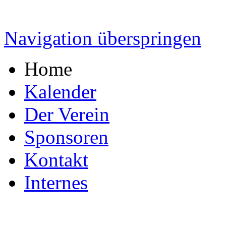
Navigation überspringen
Home
Kalender
Der Verein
Sponsoren
Kontakt
Internes