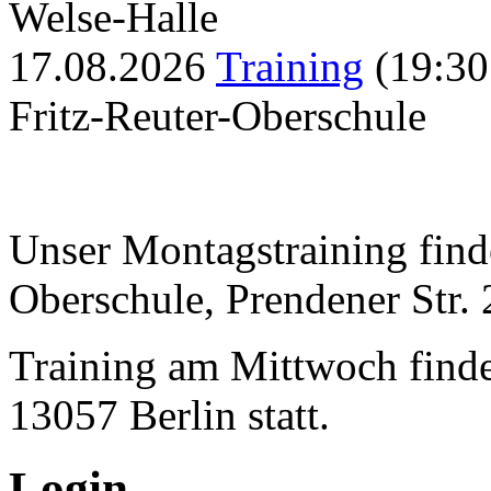
Welse-Halle
17.08.2026
Training
(19:30
Fritz-Reuter-Oberschule
Unser Montagstraining finde
Oberschule, Prendener Str. 2
Training am Mittwoch findet
13057 Berlin statt.
Login