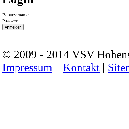
Benutzername
Passwort
© 2009 - 2014 VSV Hohens
Impressum
|
Kontakt
|
Site