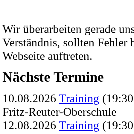
Wir überarbeiten gerade uns
Verständnis, sollten Fehler
Webseite auftreten.
Nächste Termine
10.08.2026
Training
(19:30
Fritz-Reuter-Oberschule
12.08.2026
Training
(19:30